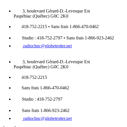
3, boulevard Gérard-D.-Levesque Est
Paspébiac (Québec) G0C 2K0
418-752-2215 • Sans frais 1-866-470-0462
Studio : 418-752-2797 • Sans frais 1-866-923-2462
radiochnc@globetrotter.net
3, boulevard Gérard-D.-Levesque Est
Paspébiac (Québec) G0C 2K0
418-752-2215
Sans frais 1-866-470-0462
Studio : 418-752-2797
Sans frais 1-866-923-2462
radiochnc@globetrotter.net