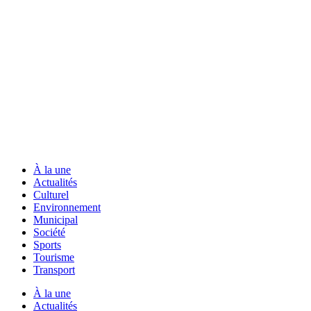
À la une
Actualités
Culturel
Environnement
Municipal
Société
Sports
Tourisme
Transport
À la une
Actualités