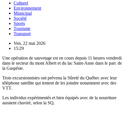
Culturel
Environnement
Municipal
Société
Sports
Tourisme
Transport
Ven, 22 mai 2026
15:29
Une opération de sauvetage est en cours depuis 11 heures vendredi
dans le secteur du mont Albert et du lac Saint-Anne dans le parc de
la Gaspésie.
Trois excursionnistes ont prévenu la Sûreté du Québec avec leur
téléphone satellite qui tentent de les joindre notamment avec des
VTT.
Les individus expérimentés et bien équipés avec de la nourriture
auraient chaviré, selon la SQ.