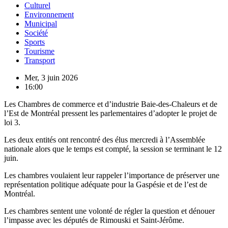
Culturel
Environnement
Municipal
Société
Sports
Tourisme
Transport
Mer, 3 juin 2026
16:00
Les Chambres de commerce et d’industrie Baie-des-Chaleurs et de
l’Est de Montréal pressent les parlementaires d’adopter le projet de
loi 3.
Les deux entités ont rencontré des élus mercredi à l’Assemblée
nationale alors que le temps est compté, la session se terminant le 12
juin.
Les chambres voulaient leur rappeler l’importance de préserver une
représentation politique adéquate pour la Gaspésie et de l’est de
Montréal.
Les chambres sentent une volonté de régler la question et dénouer
l’impasse avec les députés de Rimouski et Saint-Jérôme.