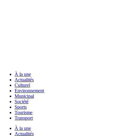
À la une
Actualités
Culturel
Environnement
Municipal
Société
Sports
Tourisme
Transport
À la une
Actualités