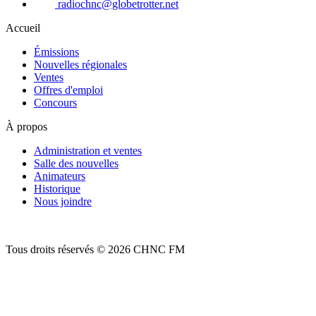
radiochnc@globetrotter.net
Accueil
Émissions
Nouvelles régionales
Ventes
Offres d'emploi
Concours
À propos
Administration et ventes
Salle des nouvelles
Animateurs
Historique
Nous joindre
Tous droits réservés © 2026 CHNC FM