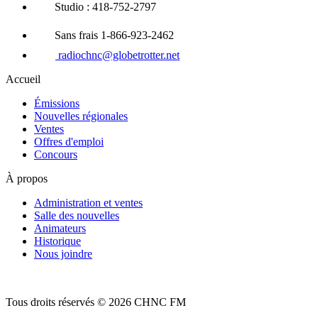
Studio : 418-752-2797
Sans frais 1-866-923-2462
radiochnc@globetrotter.net
Accueil
Émissions
Nouvelles régionales
Ventes
Offres d'emploi
Concours
À propos
Administration et ventes
Salle des nouvelles
Animateurs
Historique
Nous joindre
Tous droits réservés © 2026 CHNC FM