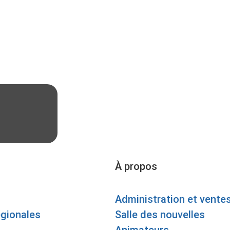
À propos
Administration et vente
égionales
Salle des nouvelles