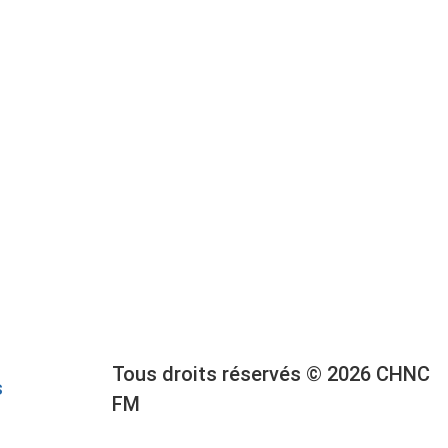
Tous droits réservés © 2026 CHNC
s
FM