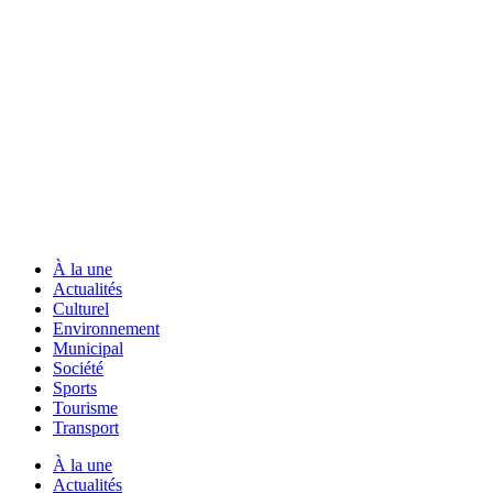
À la une
Actualités
Culturel
Environnement
Municipal
Société
Sports
Tourisme
Transport
À la une
Actualités