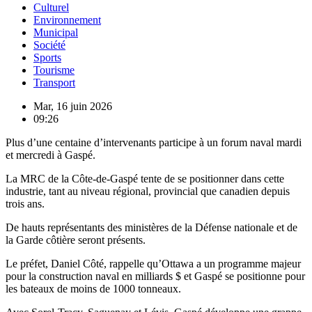
Culturel
Environnement
Municipal
Société
Sports
Tourisme
Transport
Mar, 16 juin 2026
09:26
Plus d’une centaine d’intervenants participe à un forum naval mardi
et mercredi à Gaspé.
La MRC de la Côte-de-Gaspé tente de se positionner dans cette
industrie, tant au niveau régional, provincial que canadien depuis
trois ans.
De hauts représentants des ministères de la Défense nationale et de
la Garde côtière seront présents.
Le préfet, Daniel Côté, rappelle qu’Ottawa a un programme majeur
pour la construction naval en milliards $ et Gaspé se positionne pour
les bateaux de moins de 1000 tonneaux.