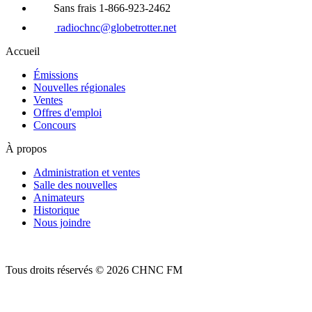
Sans frais 1-866-923-2462
radiochnc@globetrotter.net
Accueil
Émissions
Nouvelles régionales
Ventes
Offres d'emploi
Concours
À propos
Administration et ventes
Salle des nouvelles
Animateurs
Historique
Nous joindre
Tous droits réservés © 2026 CHNC FM