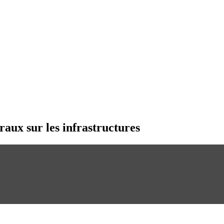
aux sur les infrastructures