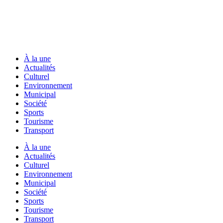
À la une
Actualités
Culturel
Environnement
Municipal
Société
Sports
Tourisme
Transport
À la une
Actualités
Culturel
Environnement
Municipal
Société
Sports
Tourisme
Transport