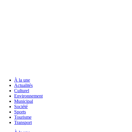
À la une
Actualités
Culturel
Environnement
Municipal
Société
Sports
Tourisme
Transport