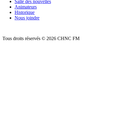
Salle des nouvelles
Animateurs
Historique
Nous joindre
Tous droits réservés © 2026 CHNC FM