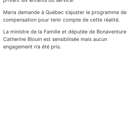
privant six enfants du service.
Maria demande à Québec s’ajuster le programme de
compensation pour tenir compte de cette réalité.
La ministre de la Famille et députée de Bonaventure
Catherine Blouin est sensibilisée mais aucun
engagement n’a été pris.