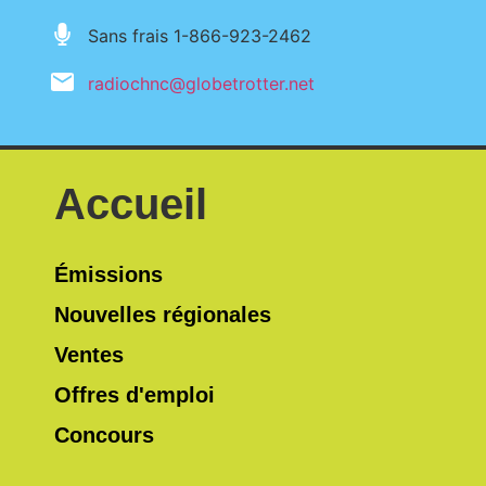
Sans frais 1-866-923-2462
radiochnc@globetrotter.net
Accueil
Émissions
Nouvelles régionales
Ventes
Offres d'emploi
Concours