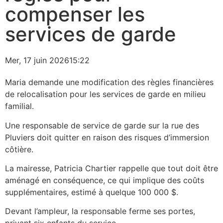
compenser les
services de garde
Mer, 17 juin 2026
15:22
Maria demande une modification des règles financières
de relocalisation pour les services de garde en milieu
familial.
Une responsable de service de garde sur la rue des
Pluviers doit quitter en raison des risques d’immersion
côtière.
La mairesse, Patricia Chartier rappelle que tout doit être
aménagé en conséquence, ce qui implique des coûts
supplémentaires, estimé à quelque 100 000 $.
Devant l’ampleur, la responsable ferme ses portes,