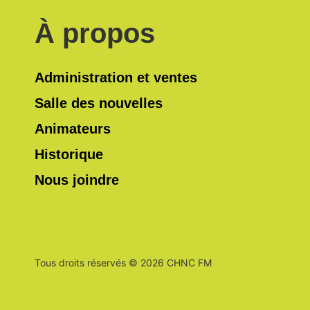
À propos
Administration et ventes
Salle des nouvelles
Animateurs
Historique
Nous joindre
Tous droits réservés © 2026 CHNC FM