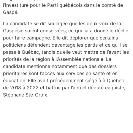
l’investiture pour le Parti québécois dans le comté de
Gaspé.
La candidate se dit soulagée que les deux voix de la
Gaspésie soient conservées, ce qui lui a donné le déclic
pour faire campagne. Elle dit déplorer que certains
politiciens défendent davantage les partis et ce qu’il se
passe à Québec, tandis qu’elle veut mettre de l’avant les
priorités de la région à l’Assemblée nationale. La
candidate mentionne notamment que des dossiers
prioritaires sont l’accès aux services en santé et en
éducation. Elle avait précédemment siégé à à Québec
de 2018 à 2022 et battue par l’actuel député caquiste,
Stéphane Ste-Croix.