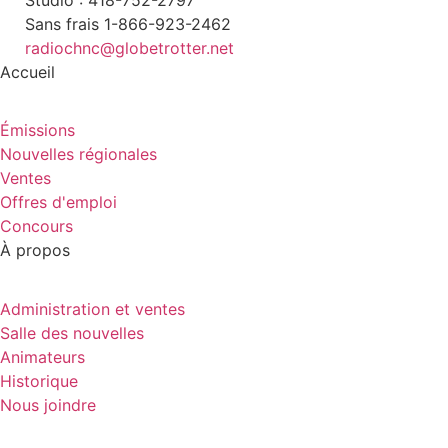
Sans frais 1-866-923-2462
radiochnc@globetrotter.net
Accueil
Émissions
Nouvelles régionales
Ventes
Offres d'emploi
Concours
À propos
Administration et ventes
Salle des nouvelles
Animateurs
Historique
Nous joindre