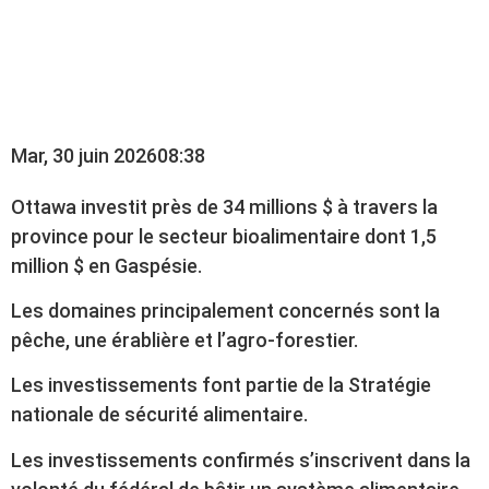
L’INDUSTRIE
AGROALIMENTAIRE
Mar, 30 juin 2026
08:38
Ottawa investit près de 34 millions $ à travers la
province pour le secteur bioalimentaire dont 1,5
million $ en Gaspésie.
Les domaines principalement concernés sont la
pêche, une érablière et l’agro-forestier.
Les investissements font partie de la Stratégie
nationale de sécurité alimentaire.
Les investissements confirmés s’inscrivent dans la