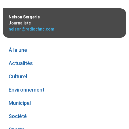
Nelson Sergerie
Journaliste
nelson@radiochnc.com
À la une
Actualités
Culturel
Environnement
Municipal
Société