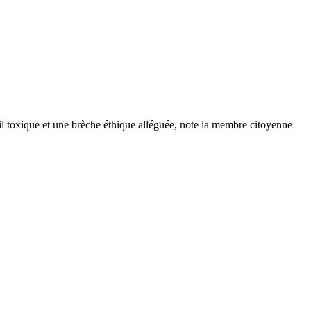
l toxique et une brèche éthique alléguée, note la membre citoyenne