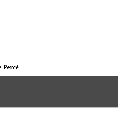
e Percé