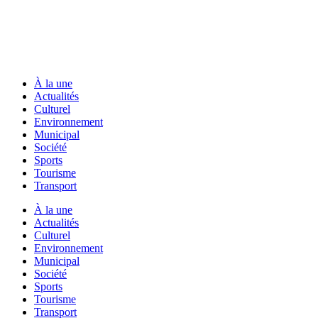
À la une
Actualités
Culturel
Environnement
Municipal
Société
Sports
Tourisme
Transport
À la une
Actualités
Culturel
Environnement
Municipal
Société
Sports
Tourisme
Transport