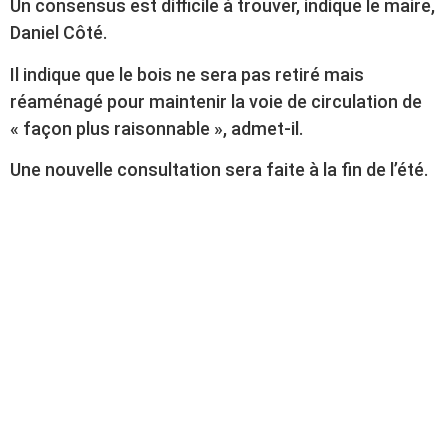
Un consensus est difficile à trouver, indique le maire,
Daniel Côté.
Il indique que le bois ne sera pas retiré mais
réaménagé pour maintenir la voie de circulation de
« façon plus raisonnable », admet-il.
Une nouvelle consultation sera faite à la fin de l’été.