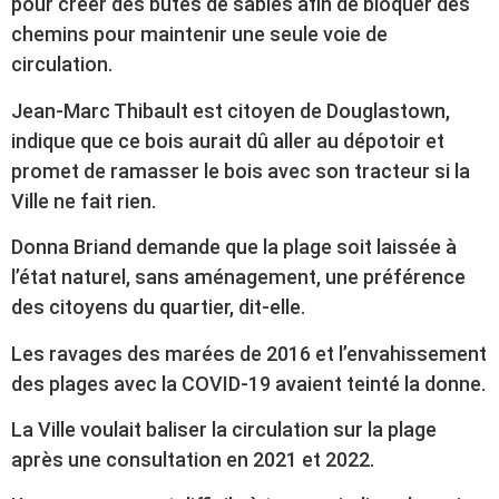
pour créer des butes de sables afin de bloquer des
chemins pour maintenir une seule voie de
circulation.
Jean-Marc Thibault est citoyen de Douglastown,
indique que ce bois aurait dû aller au dépotoir et
promet de ramasser le bois avec son tracteur si la
Ville ne fait rien.
Donna Briand demande que la plage soit laissée à
l’état naturel, sans aménagement, une préférence
des citoyens du quartier, dit-elle.
Les ravages des marées de 2016 et l’envahissement
des plages avec la COVID-19 avaient teinté la donne.
La Ville voulait baliser la circulation sur la plage
après une consultation en 2021 et 2022.