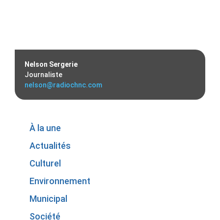
Nelson Sergerie
Journaliste
nelson@radiochnc.com
À la une
Actualités
Culturel
Environnement
Municipal
Société