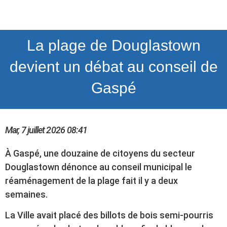
La plage de Douglastown
devient un débat au conseil de
Gaspé
Mar, 7 juillet 2026
08:41
À Gaspé, une douzaine de citoyens du secteur
Douglastown dénonce au conseil municipal le
réaménagement de la plage fait il y a deux
semaines.
La Ville avait placé des billots de bois semi-pourris