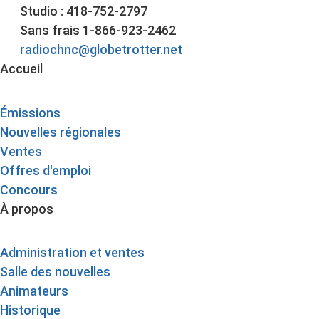
Studio : 418-752-2797
Sans frais 1-866-923-2462
radiochnc@globetrotter.net
Accueil
Émissions
Nouvelles régionales
Ventes
Offres d'emploi
Concours
À propos
Administration et ventes
Salle des nouvelles
Animateurs
Historique