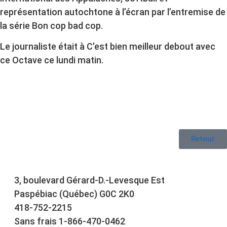
représentation autochtone à l’écran par l’entremise de
la série Bon cop bad cop.
Le journaliste était à C’est bien meilleur debout avec
ce Octave ce lundi matin.
Retour
3, boulevard Gérard-D.-Levesque Est
Paspébiac (Québec) G0C 2K0
418-752-2215
Sans frais 1-866-470-0462