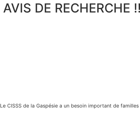
AVIS DE RECHERCHE !
Le CISSS de la Gaspésie a un besoin important de familles 