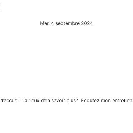
!
Mer, 4 septembre 2024
d’accueil. Curieux d’en savoir plus? Écoutez mon entretien 