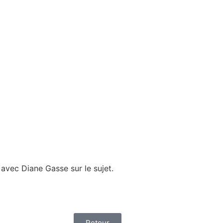
avec Diane Gasse sur le sujet.
Retour