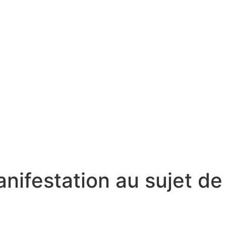
nifestation au sujet de