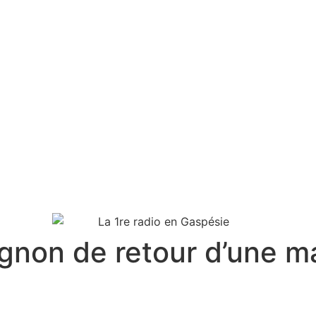
gnon de retour d’une ma