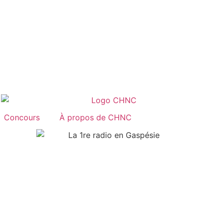
Concours
À propos de CHNC