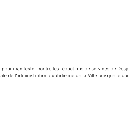
pour manifester contre les réductions de services de Desjar
e de l’administration quotidienne de la Ville puisque le co