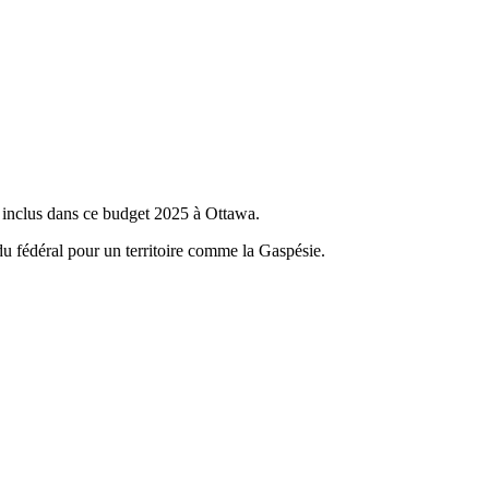
t inclus dans ce budget 2025 à Ottawa.
 du fédéral pour un territoire comme la Gaspésie.