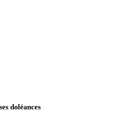
ses doléances