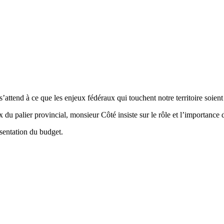
ttend à ce que les enjeux fédéraux qui touchent notre territoire soien
 du palier provincial, monsieur Côté insiste sur le rôle et l’importance
sentation du budget.