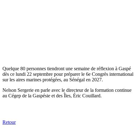
Quelque 80 personnes tiendront une semaine de réflexion à Gaspé
dès ce lundi 22 septembre pour préparer le 6e Congrès international
sur les aires marines protégées, au Sénégal en 2027.
Nelson Sergerie en parle avec le directeur de la formation continue
au Cégep de la Gaspésie et des Îles, Éric Couillard.
Retour