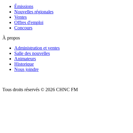
Émissions
Nouvelles régionales
Ventes
Offres d'emploi
Concours
À propos
Administration et ventes
Salle des nouvelles
Animateurs
Historique
Nous joindre
Tous droits réservés © 2026 CHNC FM