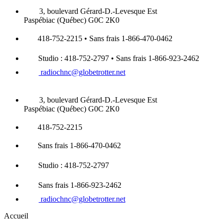
3, boulevard Gérard-D.-Levesque Est
Paspébiac (Québec) G0C 2K0
418-752-2215 • Sans frais 1-866-470-0462
Studio : 418-752-2797 • Sans frais 1-866-923-2462
radiochnc@globetrotter.net
3, boulevard Gérard-D.-Levesque Est
Paspébiac (Québec) G0C 2K0
418-752-2215
Sans frais 1-866-470-0462
Studio : 418-752-2797
Sans frais 1-866-923-2462
radiochnc@globetrotter.net
Accueil