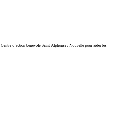
le Centre d’action bénévole Saint-Alphonse / Nouvelle pour aider les