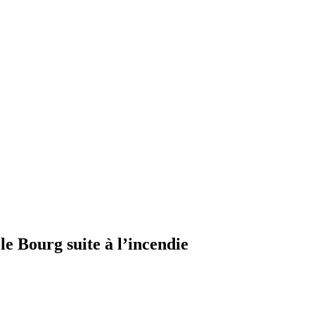
le Bourg suite à l’incendie