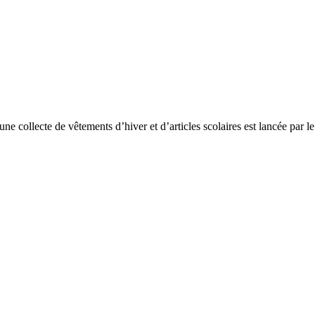
une collecte de vêtements d’hiver et d’articles scolaires est lancée par 