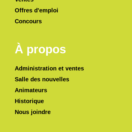
Offres d'emploi
Concours
À propos
Administration et ventes
Salle des nouvelles
Animateurs
Historique
Nous joindre