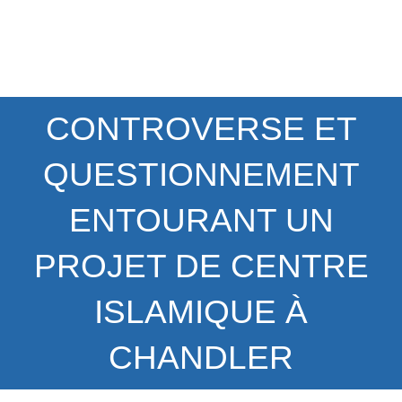
CONTROVERSE ET
QUESTIONNEMENT
ENTOURANT UN
PROJET DE CENTRE
ISLAMIQUE À
CHANDLER