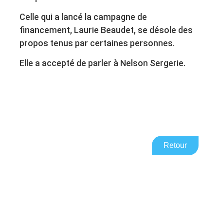
Celle qui a lancé la campagne de
financement, Laurie Beaudet, se désole des
propos tenus par certaines personnes.
Elle a accepté de parler à Nelson Sergerie.
Retour