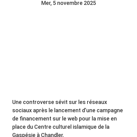
Mer, 5 novembre 2025
Une controverse sévit sur les réseaux
sociaux après le lancement d’une campagne
de financement sur le web pour la mise en
place du Centre culturel islamique de la
Gaspésie à Chandler.