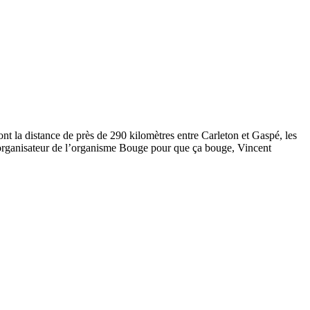
t la distance de près de 290 kilomètres entre Carleton et Gaspé, les
 organisateur de l’organisme Bouge pour que ça bouge, Vincent