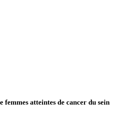
e femmes atteintes de cancer du sein