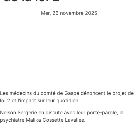
Mer, 26 novembre 2025
Les médecins du comté de Gaspé dénoncent le projet de
loi 2 et l’impact sur leur quotidien.
Nelson Sergerie en discute avec leur porte-parole, la
psychiatre Malika Cossette Lavallée.