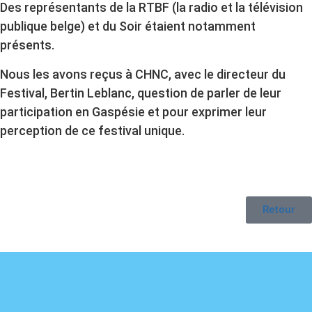
Des représentants de la RTBF (la radio et la télévision
publique belge) et du Soir étaient notamment
présents.
Nous les avons reçus à CHNC, avec le directeur du
Festival, Bertin Leblanc, question de parler de leur
participation en Gaspésie et pour exprimer leur
perception de ce festival unique.
Retour