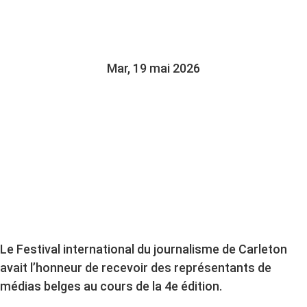
CARLETON
Mar, 19 mai 2026
Le Festival international du journalisme de Carleton
avait l’honneur de recevoir des représentants de
médias belges au cours de la 4e édition.