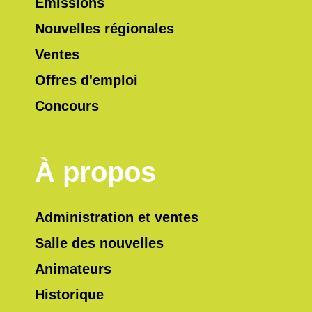
Émissions
Nouvelles régionales
Ventes
Offres d'emploi
Concours
À propos
Administration et ventes
Salle des nouvelles
Animateurs
Historique