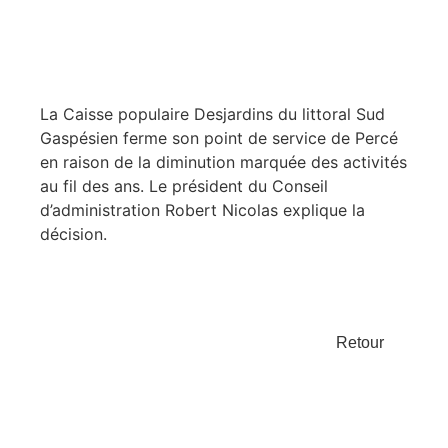
La Caisse populaire Desjardins du littoral Sud
Gaspésien ferme son point de service de Percé
en raison de la diminution marquée des activités
au fil des ans. Le président du Conseil
d’administration Robert Nicolas explique la
décision.
Retour