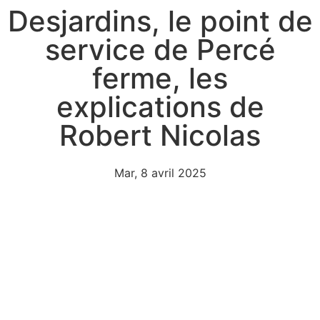
Desjardins, le point de
service de Percé
ferme, les
explications de
Robert Nicolas
Mar, 8 avril 2025