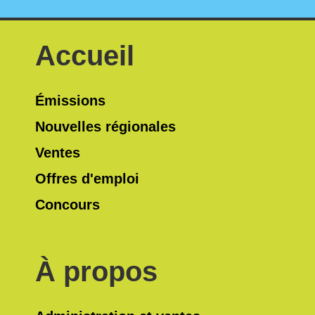
Accueil
Émissions
Nouvelles régionales
Ventes
Offres d'emploi
Concours
À propos