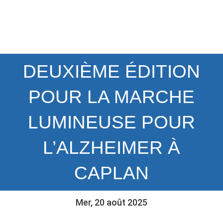
DEUXIÈME ÉDITION
POUR LA MARCHE
LUMINEUSE POUR
L’ALZHEIMER À
CAPLAN
Mer, 20 août 2025