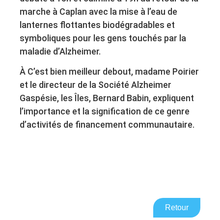
marche à Caplan avec la mise à l’eau de
lanternes flottantes biodégradables et
symboliques pour les gens touchés par la
maladie d’Alzheimer.
À C’est bien meilleur debout, madame Poirier
et le directeur de la Société Alzheimer
Gaspésie, les Îles, Bernard Babin, expliquent
l’importance et la signification de ce genre
d’activités de financement communautaire.
Retour