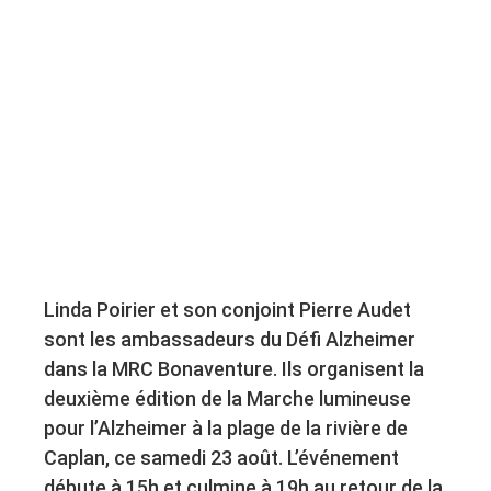
Linda Poirier et son conjoint Pierre Audet
sont les ambassadeurs du Défi Alzheimer
dans la MRC Bonaventure. Ils organisent la
deuxième édition de la Marche lumineuse
pour l’Alzheimer à la plage de la rivière de
Caplan, ce samedi 23 août. L’événement
débute à 15h et culmine à 19h au retour de la