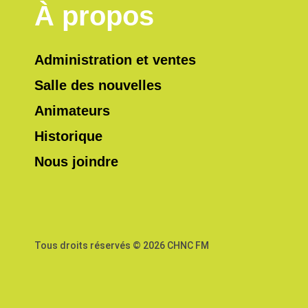
À propos
Administration et ventes
Salle des nouvelles
Animateurs
Historique
Nous joindre
Tous droits réservés © 2026 CHNC FM