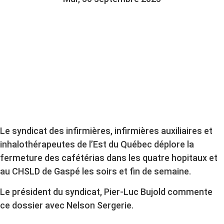
Le syndicat des infirmières, infirmières auxiliaires et
inhalothérapeutes de l’Est du Québec déplore la
fermeture des cafétérias dans les quatre hopitaux et
au CHSLD de Gaspé les soirs et fin de semaine.
Le président du syndicat, Pier-Luc Bujold commente
ce dossier avec Nelson Sergerie.