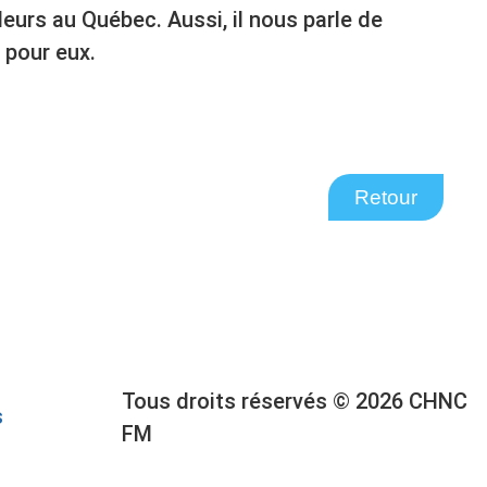
leurs au Québec. Aussi, il nous parle de
 pour eux.
Retour
Tous droits réservés © 2026 CHNC
s
FM