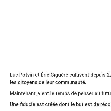
Luc Potvin et Éric Giguère cultivent depuis 27
les citoyens de leur communauté.
Maintenant, vient le temps de penser au futu
Une fiducie est créée dont le but est de récol