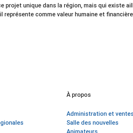
 projet unique dans la région, mais qui existe ail
u’il représente comme valeur humaine et financière
À propos
Administration et vente
égionales
Salle des nouvelles
Animateurs