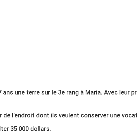
 ans une terre sur le 3e rang à Maria. Avec leur pr
r de l’endroit dont ils veulent conserver une voc
ter 35 000 dollars.