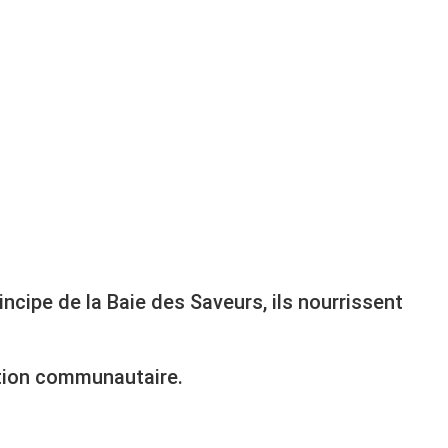
incipe de la Baie des Saveurs, ils nourrissent
ation communautaire.