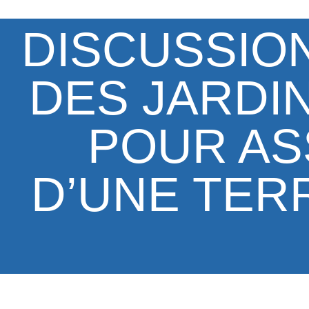
DISCUSSION
DES JARDIN
POUR AS
D’UNE TER