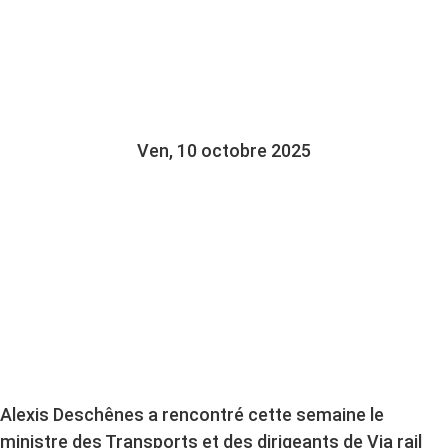
PRESSION SUR VIA
RAIL
Ven, 10 octobre 2025
Alexis Deschênes a rencontré cette semaine le
ministre des Transports et des dirigeants de Via rail