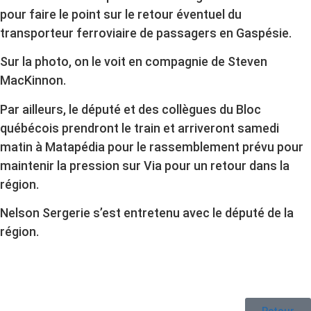
pour faire le point sur le retour éventuel du
transporteur ferroviaire de passagers en Gaspésie.
Sur la photo, on le voit en compagnie de Steven
MacKinnon.
Par ailleurs, le député et des collègues du Bloc
québécois prendront le train et arriveront samedi
matin à Matapédia pour le rassemblement prévu pour
maintenir la pression sur Via pour un retour dans la
région.
Nelson Sergerie s’est entretenu avec le député de la
région.
Retour