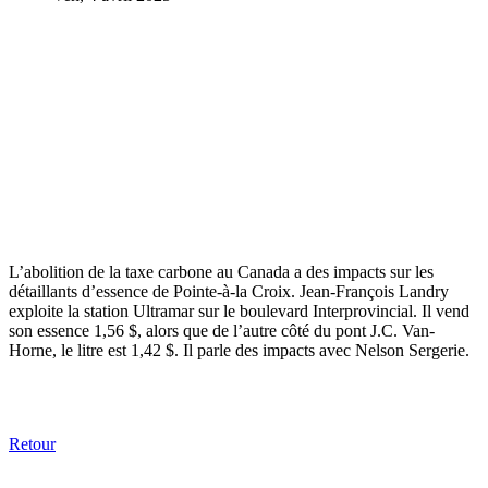
L’abolition de la taxe carbone au Canada a des impacts sur les
détaillants d’essence de Pointe-à-la Croix. Jean-François Landry
exploite la station Ultramar sur le boulevard Interprovincial. Il vend
son essence 1,56 $, alors que de l’autre côté du pont J.C. Van-
Horne, le litre est 1,42 $. Il parle des impacts avec Nelson Sergerie.
Retour