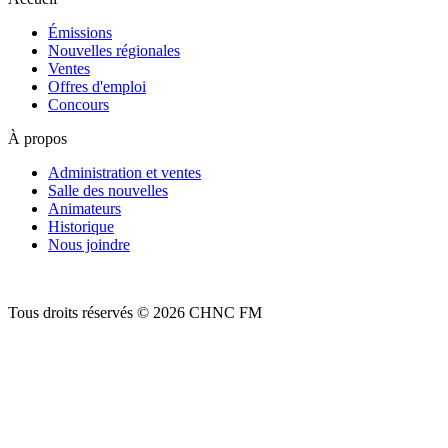
Émissions
Nouvelles régionales
Ventes
Offres d'emploi
Concours
À propos
Administration et ventes
Salle des nouvelles
Animateurs
Historique
Nous joindre
Tous droits réservés © 2026 CHNC FM