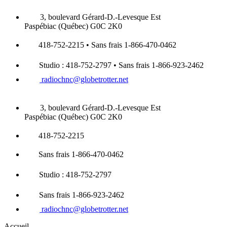
3, boulevard Gérard-D.-Levesque Est
Paspébiac (Québec) G0C 2K0
418-752-2215 • Sans frais 1-866-470-0462
Studio : 418-752-2797 • Sans frais 1-866-923-2462
radiochnc@globetrotter.net
3, boulevard Gérard-D.-Levesque Est
Paspébiac (Québec) G0C 2K0
418-752-2215
Sans frais 1-866-470-0462
Studio : 418-752-2797
Sans frais 1-866-923-2462
radiochnc@globetrotter.net
Accueil