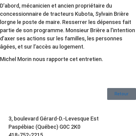
D’abord, mécanicien et ancien propriétaire du
concessionnaire de tracteurs Kubota, Sylvain Brière
lorgne le poste de maire. Resserrer les dépenses fait
partie de son programme. Monsieur Brière a l’intention
d’axer ses actions sur les familles, les personnes
âgées, et sur l’accès au logement.
Michel Morin nous rapporte cet entretien.
Retour
3, boulevard Gérard-D.-Levesque Est
Paspébiac (Québec) G0C 2K0
418-752-2215