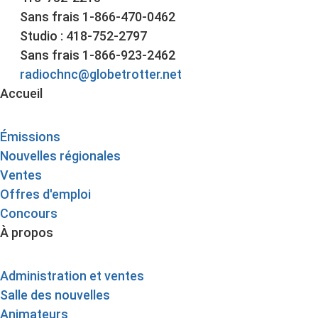
Sans frais 1-866-470-0462
Studio : 418-752-2797
Sans frais 1-866-923-2462
radiochnc@globetrotter.net
Accueil
Émissions
Nouvelles régionales
Ventes
Offres d'emploi
Concours
À propos
Administration et ventes
Salle des nouvelles
Animateurs