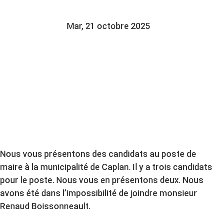
Mar, 21 octobre 2025
Nous vous présentons des candidats au poste de
maire à la municipalité de Caplan. Il y a trois candidats
pour le poste. Nous vous en présentons deux. Nous
avons été dans l’impossibilité de joindre monsieur
Renaud Boissonneault.