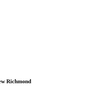
New Richmond