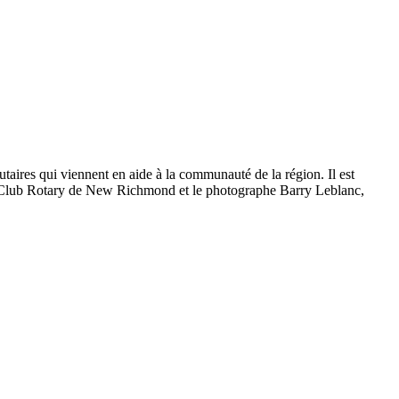
ires qui viennent en aide à la communauté de la région. Il est
 Club Rotary de New Richmond et le photographe Barry Leblanc,