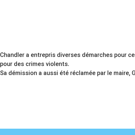
Chandler a entrepris diverses démarches pour cess
pour des crimes violents.
Sa démission a aussi été réclamée par le maire, Gi