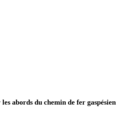
r les abords du chemin de fer gaspésien