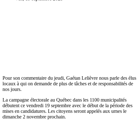
Pour son commentaire du jeudi, Gaétan Lelièvre nous parle des élus
locaux à qui on demande de plus de tâches et de responsabilités de
nos jours.
La campagne électorale au Québec dans les 1100 municipalités
débutent ce vendredi 19 septembre avec le début de la période des
mises en candidatures. Les citoyens seront appelés aux urnes le
dimanche 2 novembre prochain.