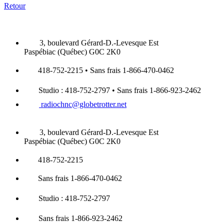
Retour
3, boulevard Gérard-D.-Levesque Est
Paspébiac (Québec) G0C 2K0
418-752-2215 • Sans frais 1-866-470-0462
Studio : 418-752-2797 • Sans frais 1-866-923-2462
radiochnc@globetrotter.net
3, boulevard Gérard-D.-Levesque Est
Paspébiac (Québec) G0C 2K0
418-752-2215
Sans frais 1-866-470-0462
Studio : 418-752-2797
Sans frais 1-866-923-2462