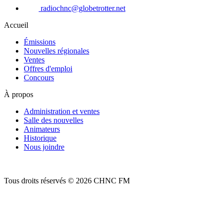
radiochnc@globetrotter.net
Accueil
Émissions
Nouvelles régionales
Ventes
Offres d'emploi
Concours
À propos
Administration et ventes
Salle des nouvelles
Animateurs
Historique
Nous joindre
Tous droits réservés © 2026 CHNC FM