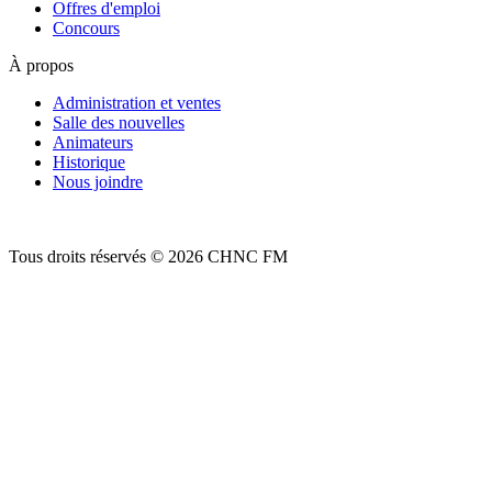
Offres d'emploi
Concours
À propos
Administration et ventes
Salle des nouvelles
Animateurs
Historique
Nous joindre
Tous droits réservés © 2026 CHNC FM