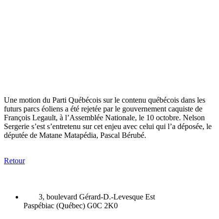
Une motion du Parti Québécois sur le contenu québécois dans les
futurs parcs éoliens a été rejetée par le gouvernement caquiste de
François Legault, à l’Assemblée Nationale, le 10 octobre. Nelson
Sergerie s’est s’entretenu sur cet enjeu avec celui qui l’a déposée, le
députée de Matane Matapédia, Pascal Bérubé.
Retour
3, boulevard Gérard-D.-Levesque Est
Paspébiac (Québec) G0C 2K0