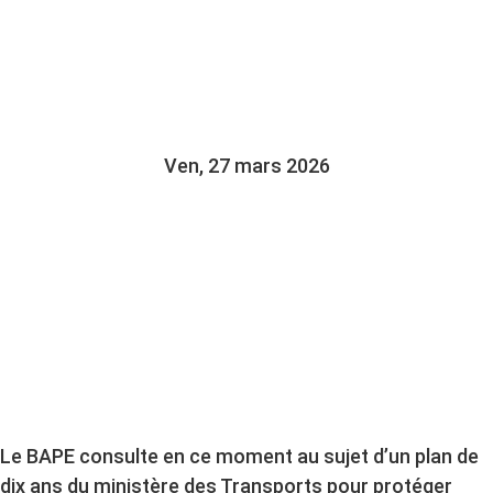
EXPLIQUE LES ENJEUX
DE PROTECTION
Ven, 27 mars 2026
Le BAPE consulte en ce moment au sujet d’un plan de
dix ans du ministère des Transports pour protéger