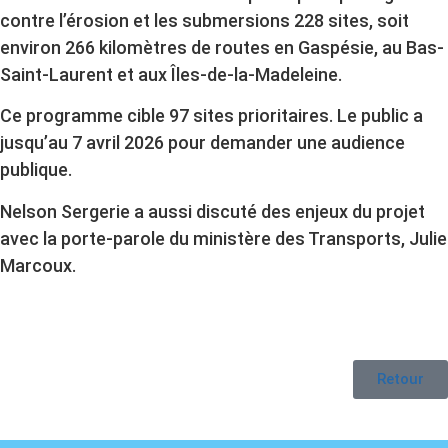
contre l’érosion et les submersions 228 sites, soit
environ 266 kilomètres de routes en Gaspésie, au Bas-
Saint-Laurent et aux Îles-de-la-Madeleine.
Ce programme cible 97 sites prioritaires. Le public a
jusqu’au 7 avril 2026 pour demander une audience
publique.
Nelson Sergerie a aussi discuté des enjeux du projet
avec la porte-parole du ministère des Transports, Julie
Marcoux.
Retour