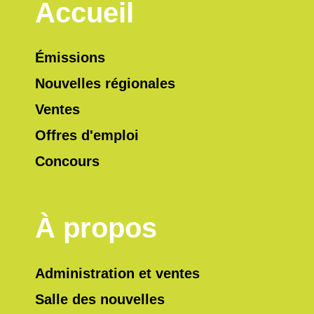
Accueil
Émissions
Nouvelles régionales
Ventes
Offres d'emploi
Concours
À propos
Administration et ventes
Salle des nouvelles