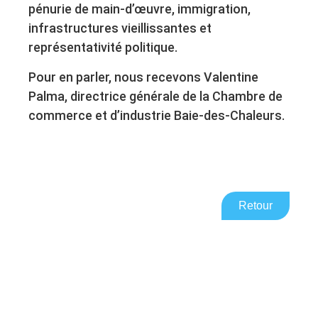
pénurie de main-d’œuvre, immigration,
infrastructures vieillissantes et
représentativité politique.
Pour en parler, nous recevons Valentine
Palma, directrice générale de la Chambre de
commerce et d’industrie Baie-des-Chaleurs.
Retour