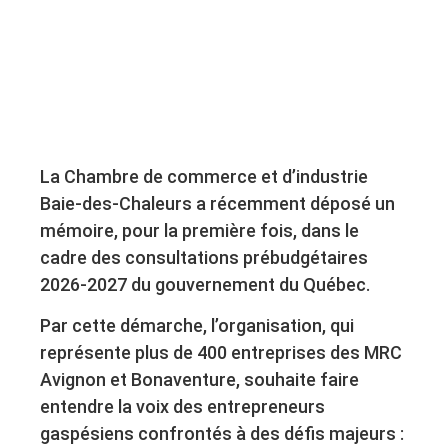
La Chambre de commerce et d’industrie
Baie-des-Chaleurs a récemment déposé un
mémoire, pour la première fois, dans le
cadre des consultations prébudgétaires
2026-2027 du gouvernement du Québec.
Par cette démarche, l’organisation, qui
représente plus de 400 entreprises des MRC
Avignon et Bonaventure, souhaite faire
entendre la voix des entrepreneurs
gaspésiens confrontés à des défis majeurs :