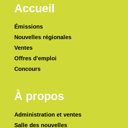
Accueil
Émissions
Nouvelles régionales
Ventes
Offres d'emploi
Concours
À propos
Administration et ventes
Salle des nouvelles