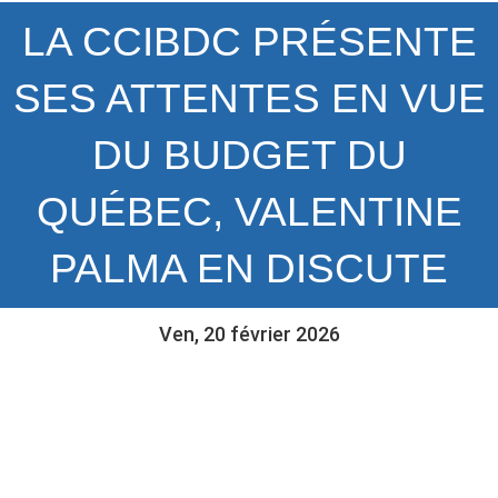
LA CCIBDC PRÉSENTE
SES ATTENTES EN VUE
DU BUDGET DU
QUÉBEC, VALENTINE
PALMA EN DISCUTE
Ven, 20 février 2026