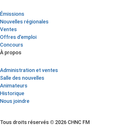
Émissions
Nouvelles régionales
Ventes
Offres d'emploi
Concours
À propos
Administration et ventes
Salle des nouvelles
Animateurs
Historique
Nous joindre
Tous droits réservés © 2026 CHNC FM