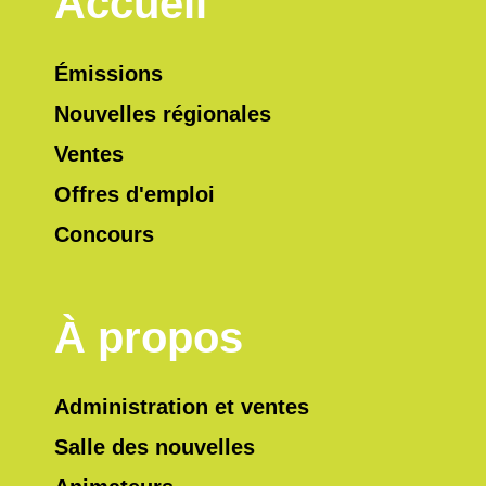
Accueil
Émissions
Nouvelles régionales
Ventes
Offres d'emploi
Concours
À propos
Administration et ventes
Salle des nouvelles