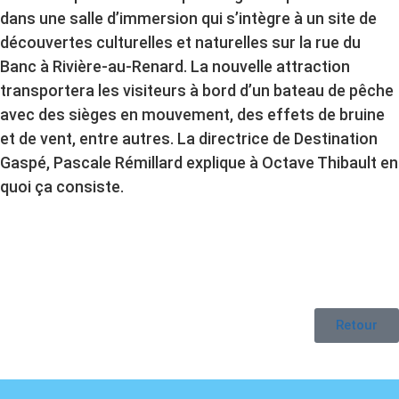
dans une salle d’immersion qui s’intègre à un site de
découvertes culturelles et naturelles sur la rue du
Banc à Rivière-au-Renard. La nouvelle attraction
transportera les visiteurs à bord d’un bateau de pêche
avec des sièges en mouvement, des effets de bruine
et de vent, entre autres. La directrice de Destination
Gaspé, Pascale Rémillard explique à Octave Thibault en
quoi ça consiste.
Retour