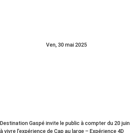
PASCALE RÉMILLARD
NOUS RACONTE
Ven, 30 mai 2025
Destination Gaspé invite le public à compter du 20 juin
à vivre l’expérience de Cap au large – Expérience 4D