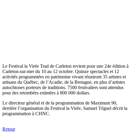
Le Festival la Virée Trad de Carleton revient pour une 24e édition à
Carleton-sur-mer du 10 au 12 octobre. Quinze spectacles et 12
activités programmées en patrimoine vivant réuniront 35 artistes et
artisans du Québec, de l’Acadie, de la Bretagne, en plus d’artistes
autochtones porteurs de traditions. 7500 festivaliers sont attendus
pour des retombées estimées à 800 000 dollars.
Le directeur général et de la programmation de Maximum 90,
derrière l’organisation du Festival la Virée, Samuel Téguel décrit la
programmation à CHNC.
Retour