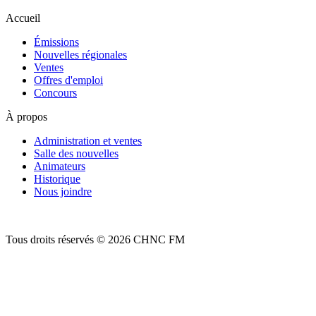
Accueil
Émissions
Nouvelles régionales
Ventes
Offres d'emploi
Concours
À propos
Administration et ventes
Salle des nouvelles
Animateurs
Historique
Nous joindre
Tous droits réservés © 2026 CHNC FM