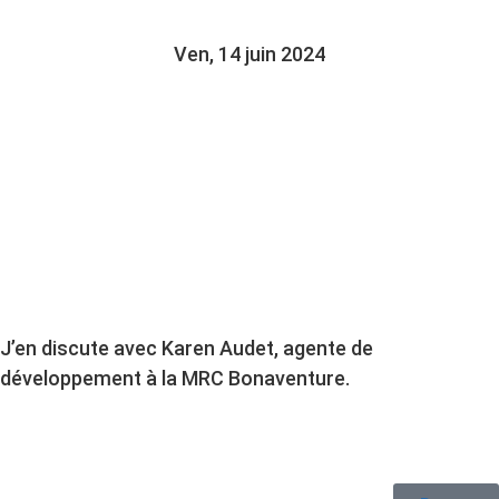
Ven, 14 juin 2024
J’en discute avec Karen Audet, agente de
développement à la MRC Bonaventure.