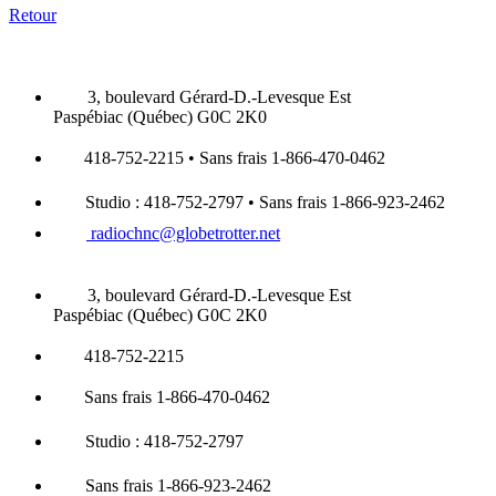
Retour
3, boulevard Gérard-D.-Levesque Est
Paspébiac (Québec) G0C 2K0
418-752-2215 • Sans frais 1-866-470-0462
Studio : 418-752-2797 • Sans frais 1-866-923-2462
radiochnc@globetrotter.net
3, boulevard Gérard-D.-Levesque Est
Paspébiac (Québec) G0C 2K0
418-752-2215
Sans frais 1-866-470-0462
Studio : 418-752-2797
Sans frais 1-866-923-2462