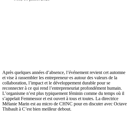
Après quelques années d’absence, l’événement revient cet automne
et vise à rassembler les entrepreneur·es autour des valeurs de la
collaboration, l’impact et le développement durable pour se
reconnecter à ce qui rend l’entrepreneuriat profondément humain.
L’organisme n’est plus typiquement féminin comme du temps où il
s’appelait Femmessor et est ouvert à tous et toutes. La directrice
Mélanie Marin est au micro de CHNC pour en discuter avec Octave
Thibault à C’est bien meilleur debout.