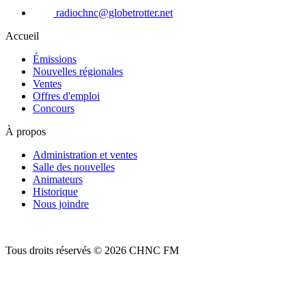
radiochnc@globetrotter.net
Accueil
Émissions
Nouvelles régionales
Ventes
Offres d'emploi
Concours
À propos
Administration et ventes
Salle des nouvelles
Animateurs
Historique
Nous joindre
Tous droits réservés © 2026 CHNC FM