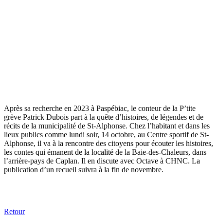
Après sa recherche en 2023 à Paspébiac, le conteur de la P’tite
grève Patrick Dubois part à la quête d’histoires, de légendes et de
récits de la municipalité de St-Alphonse. Chez l’habitant et dans les
lieux publics comme lundi soir, 14 octobre, au Centre sportif de St-
Alphonse, il va à la rencontre des citoyens pour écouter les histoires,
les contes qui émanent de la localité de la Baie-des-Chaleurs, dans
l’arrière-pays de Caplan. Il en discute avec Octave à CHNC. La
publication d’un recueil suivra à la fin de novembre.
Retour