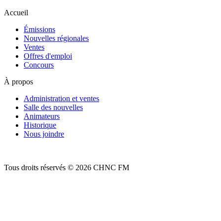
Accueil
Émissions
Nouvelles régionales
Ventes
Offres d'emploi
Concours
À propos
Administration et ventes
Salle des nouvelles
Animateurs
Historique
Nous joindre
Tous droits réservés © 2026 CHNC FM