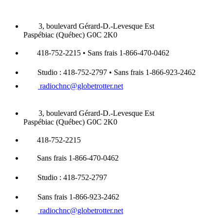
3, boulevard Gérard-D.-Levesque Est
Paspébiac (Québec) G0C 2K0
418-752-2215 • Sans frais 1-866-470-0462
Studio : 418-752-2797 • Sans frais 1-866-923-2462
radiochnc@globetrotter.net
3, boulevard Gérard-D.-Levesque Est
Paspébiac (Québec) G0C 2K0
418-752-2215
Sans frais 1-866-470-0462
Studio : 418-752-2797
Sans frais 1-866-923-2462
radiochnc@globetrotter.net