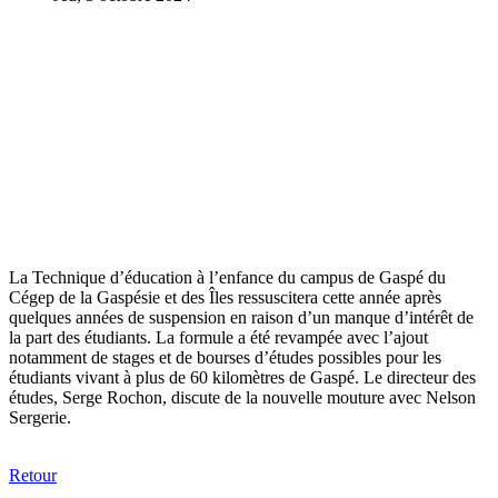
La Technique d’éducation à l’enfance du campus de Gaspé du
Cégep de la Gaspésie et des Îles ressuscitera cette année après
quelques années de suspension en raison d’un manque d’intérêt de
la part des étudiants. La formule a été revampée avec l’ajout
notamment de stages et de bourses d’études possibles pour les
étudiants vivant à plus de 60 kilomètres de Gaspé. Le directeur des
études, Serge Rochon, discute de la nouvelle mouture avec Nelson
Sergerie.
Retour