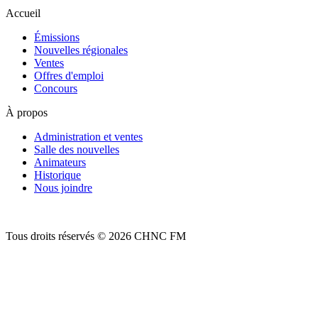
Accueil
Émissions
Nouvelles régionales
Ventes
Offres d'emploi
Concours
À propos
Administration et ventes
Salle des nouvelles
Animateurs
Historique
Nous joindre
Tous droits réservés © 2026 CHNC FM