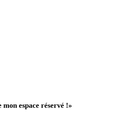
 mon espace réservé !»