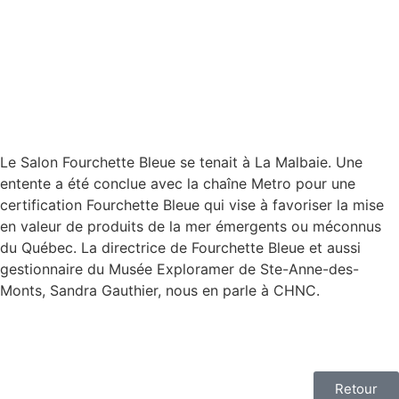
Le Salon Fourchette Bleue se tenait à La Malbaie. Une
entente a été conclue avec la chaîne Metro pour une
certification Fourchette Bleue qui vise à favoriser la mise
en valeur de produits de la mer émergents ou méconnus
du Québec. La directrice de Fourchette Bleue et aussi
gestionnaire du Musée Exploramer de Ste-Anne-des-
Monts, Sandra Gauthier, nous en parle à CHNC.
Retour