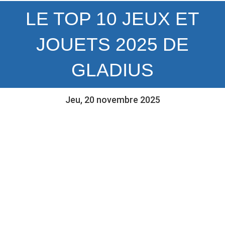
LE TOP 10 JEUX ET
JOUETS 2025 DE
GLADIUS
Jeu, 20 novembre 2025