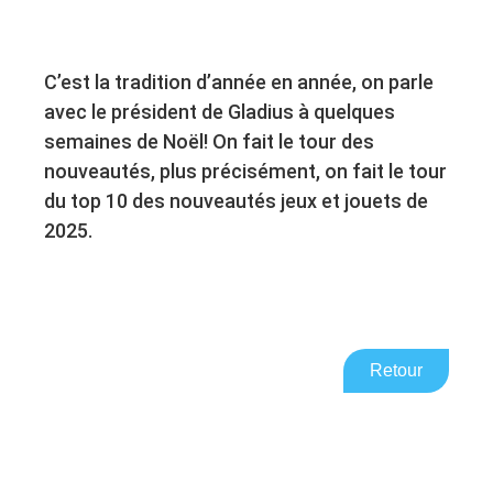
C’est la tradition d’année en année, on parle
avec le président de Gladius à quelques
semaines de Noël! On fait le tour des
nouveautés, plus précisément, on fait le tour
du top 10 des nouveautés jeux et jouets de
2025.
Retour