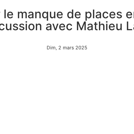
r le manque de places e
scussion avec Mathieu L
Dim, 2 mars 2025