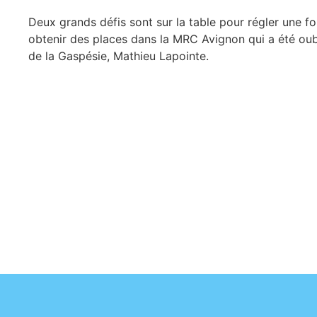
Deux grands défis sont sur la table pour régler une f
obtenir des places dans la MRC Avignon qui a été oub
de la Gaspésie, Mathieu Lapointe.