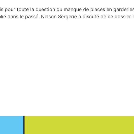
ois pour toute la question du manque de places en garderies
lié dans le passé. Nelson Sergerie a discuté de ce dossier