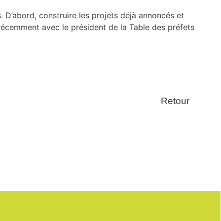
. D’abord, construire les projets déjà annoncés et
 récemment avec le président de la Table des préfets
Retour