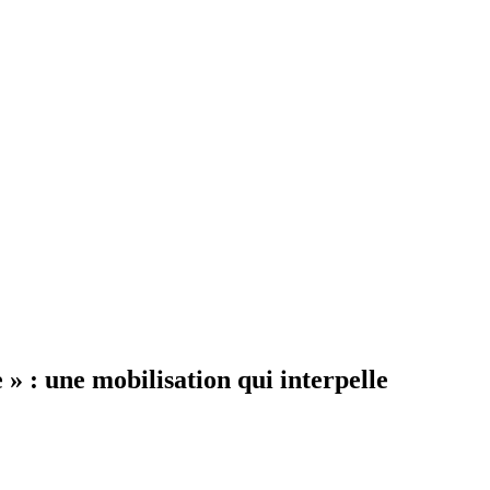
 : une mobilisation qui interpelle